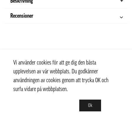
Beskrivning
Recensioner
Vi använder cookies för att ge dig den bästa
upplevelsen av vår webbplats. Du godkänner
användningen av cookies genom att trycka OK och
surfa vidare på webbplatsen.
Ok