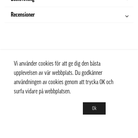
Recensioner
Vi använder cookies för att ge dig den bästa
upplevelsen av vår webbplats. Du godkänner
användningen av cookies genom att trycka OK och
surfa vidare på webbplatsen.
Ok