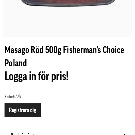
Masago Röd 500g Fisherman's Choice
Poland
Logga in för pris!
Enhet:
Ask
Registrera dig