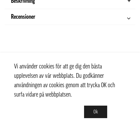
Beskrivning
Recensioner
Vi använder cookies för att ge dig den bästa
upplevelsen av vår webbplats. Du godkänner
användningen av cookies genom att trycka OK och
surfa vidare på webbplatsen.
Ok