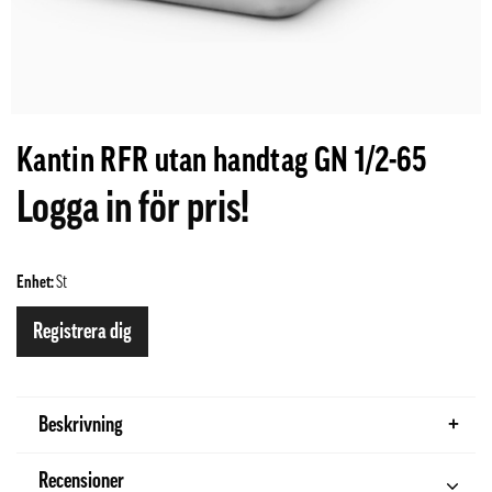
Kantin RFR utan handtag GN 1/2-65
Logga in för pris!
Enhet:
St
Registrera dig
Beskrivning
Recensioner