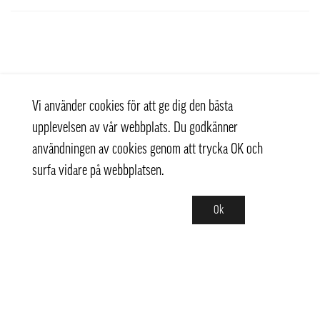
Vi använder cookies för att ge dig den bästa
upplevelsen av vår webbplats. Du godkänner
användningen av cookies genom att trycka OK och
surfa vidare på webbplatsen.
Ok
Kontakt