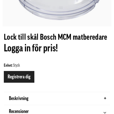
Lock till skål Bosch MCM matberedare
Logga in för pris!
Enhet:
Styck
Registrera dig
Beskrivning
Recensioner