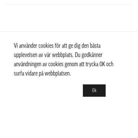
Vi använder cookies för att ge dig den bästa
upplevelsen av vår webbplats. Du godkänner
användningen av cookies genom att trycka OK och
surfa vidare på webbplatsen.
Ok
Kontakt