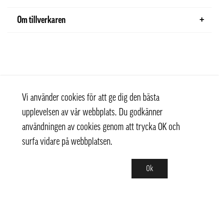
Om tillverkaren
Vi använder cookies för att ge dig den bästa
upplevelsen av vår webbplats. Du godkänner
användningen av cookies genom att trycka OK och
surfa vidare på webbplatsen.
Ok