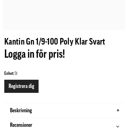
Kantin Gn 1/9-100 Poly Klar Svart
Logga in för pris!
Enhet:
St
Registrera dig
Beskrivning
Recensioner