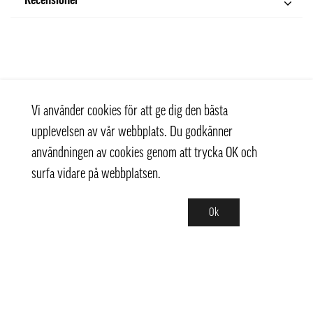
Recensioner
Vi använder cookies för att ge dig den bästa
upplevelsen av vår webbplats. Du godkänner
användningen av cookies genom att trycka OK och
surfa vidare på webbplatsen.
Ok
Kontakt