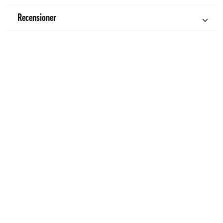
Recensioner