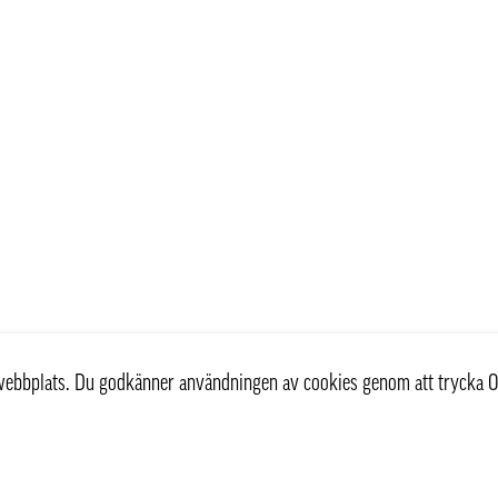
r webbplats. Du godkänner användningen av cookies genom att trycka O