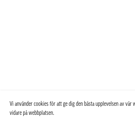
Vi använder cookies för att ge dig den bästa upplevelsen av vå
vidare på webbplatsen.