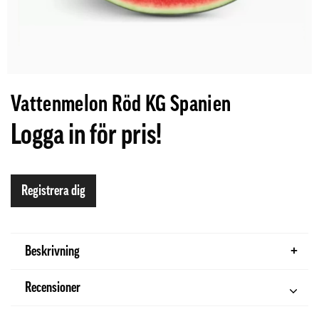
Vattenmelon Röd KG Spanien
Logga in för pris!
Registrera dig
Beskrivning
Recensioner