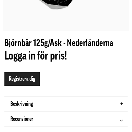
Björnbär 125g/Ask - Nederländerna
Logga in för pris!
Registrera dig
Beskrivning
Recensioner